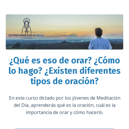
¿Qué es eso de orar? ¿Cómo
lo hago? ¿Existen diferentes
tipos de oración?
En este curso dictado por los jóvenes de Meditación
del Día, aprenderás qué es la oración, cuál es la
importancia de orar y cómo hacerlo.