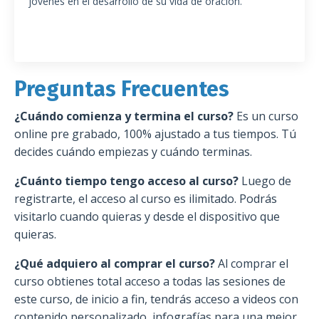
jóvenes en el desarrollo de su vida de oración.
Preguntas Frecuentes
¿Cuándo comienza y termina el curso?
Es un curso
online pre grabado, 100% ajustado a tus tiempos. Tú
decides cuándo empiezas y cuándo terminas.
¿Cuánto tiempo tengo acceso al curso?
Luego de
registrarte, el acceso al curso es ilimitado. Podrás
visitarlo cuando quieras y desde el dispositivo que
quieras.
¿Qué adquiero al comprar el curso?​
Al comprar el
curso obtienes total acceso a todas las sesiones de
este curso, de inicio a fin, tendrás acceso a videos con
contenido personalizado, infografías para una mejor