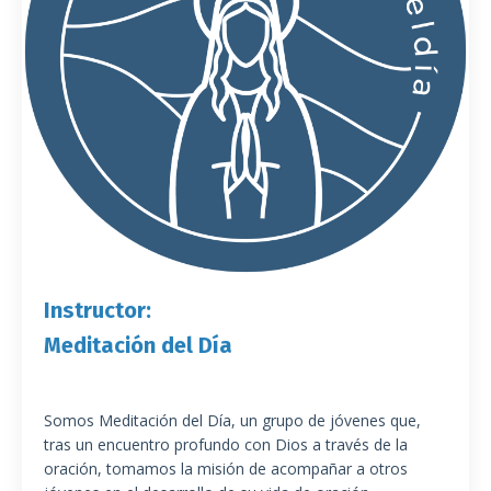
Instructor:
Meditación del Día
Somos Meditación del Día, un grupo de jóvenes que,
tras un encuentro profundo con Dios a través de la
oración, tomamos la misión de acompañar a otros