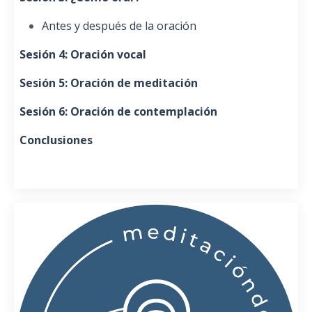
Antes y después de la oración
Sesión 4: Oración vocal
Sesión 5: Oración de meditación
Sesión 6: Oración de contemplación
Conclusiones